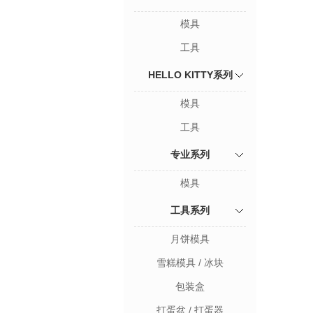
模具
工具
HELLO KITTY系列
模具
工具
专业系列
模具
工具系列
月饼模具
雪糕模具 / 冰块
包装盒
打蛋盆 / 打蛋器